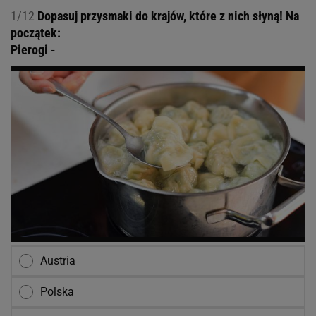
1/12
Dopasuj przysmaki do krajów, które z nich słyną! Na
początek:
Pierogi -
Austria
Polska