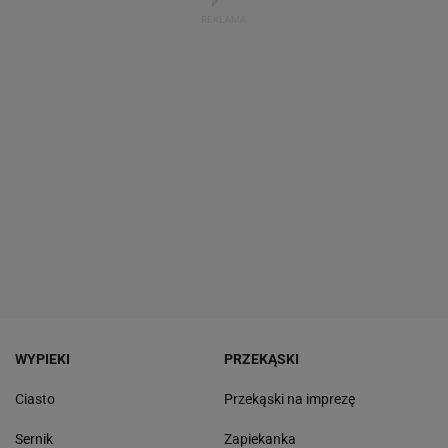
WYPIEKI
PRZEKĄSKI
Ciasto
Przekąski na imprezę
Sernik
Zapiekanka