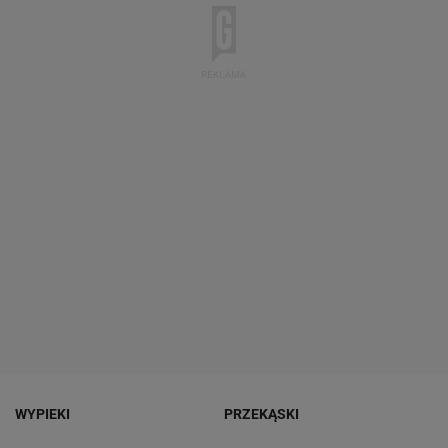
WYPIEKI
PRZEKĄSKI