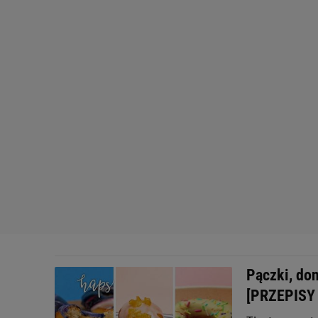
Pączki, don
[PRZEPISY 