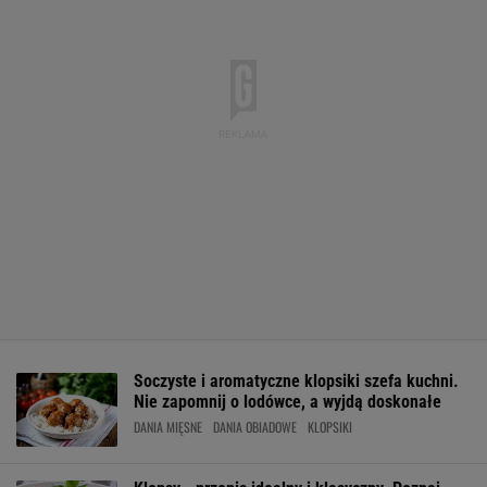
Soczyste i aromatyczne klopsiki szefa kuchni.
Nie zapomnij o lodówce, a wyjdą doskonałe
DANIA MIĘSNE
DANIA OBIADOWE
KLOPSIKI