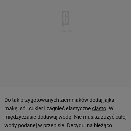
Do tak przygotowanych ziemniaków dodaj jajka,
mąkę, sól, cukier i zagnieć elastyczne
ciasto
. W
międzyczasie dodawaj wodę. Nie musisz zużyć całej
wody podanej w przepisie. Decyduj na bieżąco.