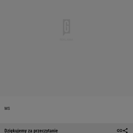
MS
Dziękujemy za przeczytanie