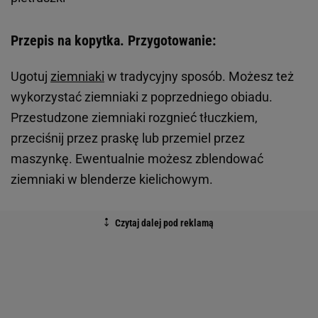
Przepis na kopytka. Przygotowanie:
Ugotuj
ziemniaki
w tradycyjny sposób. Możesz też
wykorzystać ziemniaki z poprzedniego obiadu.
Przestudzone ziemniaki rozgnieć tłuczkiem,
przeciśnij przez praskę lub przemiel przez
maszynkę. Ewentualnie możesz zblendować
ziemniaki w blenderze kielichowym.