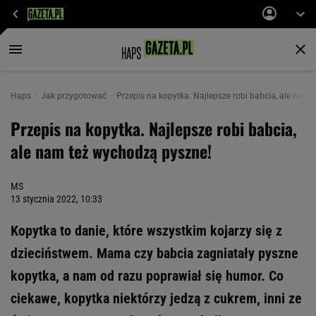
Haps
Jak przygotować
Przepis na kopytka. Najlepsze robi babcia, ale nam
Przepis na kopytka. Najlepsze robi babcia,
ale nam też wychodzą pyszne!
MS
13 stycznia 2022, 10:33
Kopytka to danie, które wszystkim kojarzy się z
dzieciństwem. Mama czy babcia zagniatały pyszne
kopytka, a nam od razu poprawiał się humor. Co
ciekawe, kopytka niektórzy jedzą z cukrem, inni ze