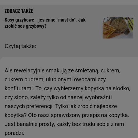
Sosy grzybowe - jesienne "must do". Jak
zrobić sos grzybowy?
Czytaj także:
Ale rewelacyjnie smakują ze śmietaną, cukrem,
cukrem pudrem, ulubionymi
owocami
czy
konfiturami. To, czy wybierzemy kopytka na słodko,
czy słono, zależy tylko od naszej wyobraźni i
naszych preferencji. Tylko jak zrobić najlepsze
kopytka? Oto nasz sprawdzony przepis na kopytka.
Jest banalnie prosty, każdy bez trudu sobie z nim
poradzi.