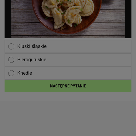
Kluski śląskie
Pierogi ruskie
Knedle
NASTĘPNE PYTANIE