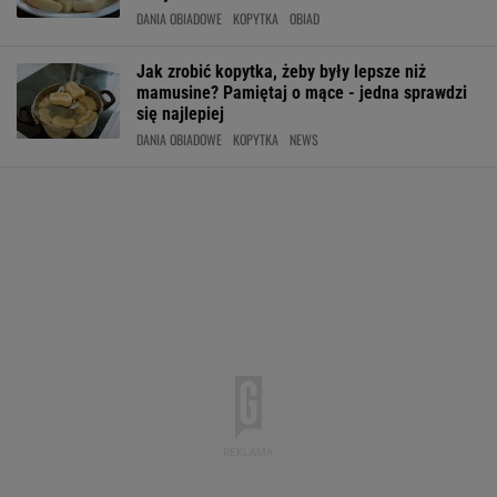
DANIA OBIADOWE
KOPYTKA
OBIAD
Jak zrobić kopytka, żeby były lepsze niż
mamusine? Pamiętaj o mące - jedna sprawdzi
się najlepiej
DANIA OBIADOWE
KOPYTKA
NEWS