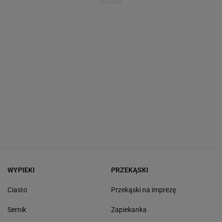
WYPIEKI
PRZEKĄSKI
Ciasto
Przekąski na imprezę
Sernik
Zapiekanka