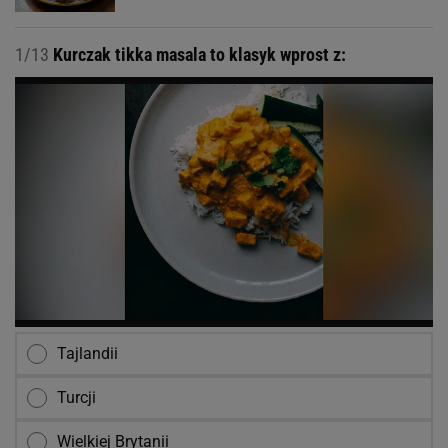
1/13
Kurczak tikka masala to klasyk wprost z:
Tajlandii
Turcji
Wielkiej Brytanii