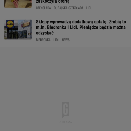
zaskoczyła ofertą
CZEKOLADA
DUBAJSKA CZEKOLADA
LIDL
Sklepy wprowadzą dodatkową opłatę. Zrobią to
m.in. Biedronka i Lidl. Pieniądze będzie można
odzyskać
BIEDRONKA
LIDL
NEWS