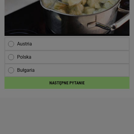
Austria
Polska
Bułgaria
NASTĘPNE PYTANIE