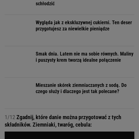
schłodzić
Wygląda jak z ekskluzywnej cukierni. Ten deser
przygotujesz za niewielkie pieniądze
Smak dnia. Latem nie ma sobie równych. Maliny
i puszysty krem tworzą idealne połączenie
Mieszanie skórek ziemniaczanych z sodą. Do
czego służy i dlaczego jest tak polecane?
1/12
Zgadnij, które danie można przygotować z tych
składników. Ziemniaki, twaróg, cebula: