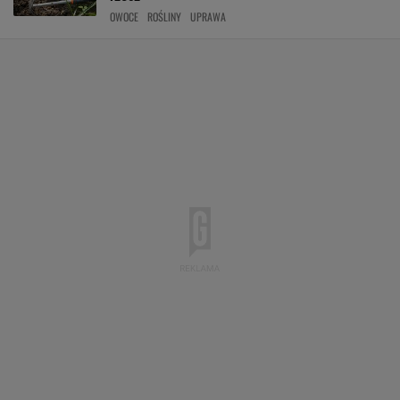
OWOCE
ROŚLINY
UPRAWA