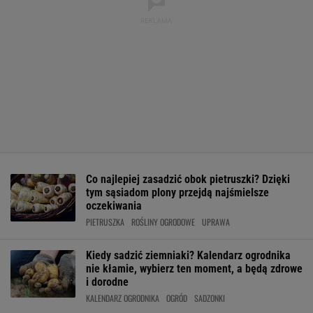
Co najlepiej zasadzić obok pietruszki? Dzięki
tym sąsiadom plony przejdą najśmielsze
oczekiwania
PIETRUSZKA
ROŚLINY OGRODOWE
UPRAWA
Kiedy sadzić ziemniaki? Kalendarz ogrodnika
nie kłamie, wybierz ten moment, a będą zdrowe
i dorodne
KALENDARZ OGRODNIKA
OGRÓD
SADZONKI