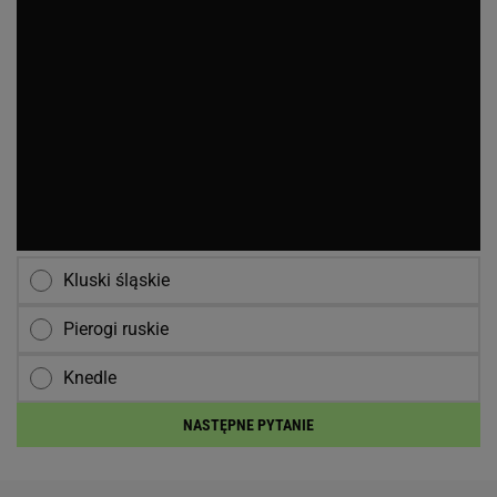
Kluski śląskie
Pierogi ruskie
Knedle
NASTĘPNE PYTANIE