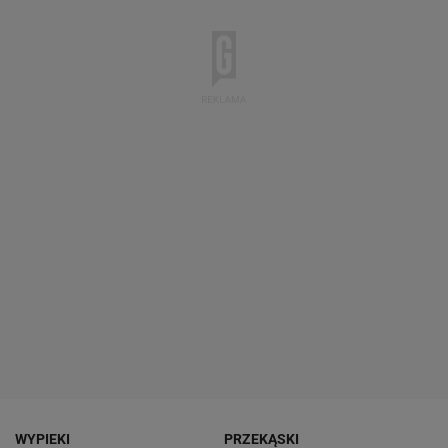
WYPIEKI
PRZEKĄSKI