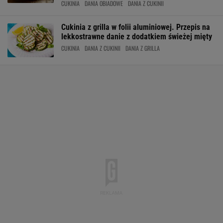
CUKINIA
DANIA OBIADOWE
DANIA Z CUKINII
Cukinia z grilla w folii aluminiowej. Przepis na
lekkostrawne danie z dodatkiem świeżej mięty
CUKINIA
DANIA Z CUKINII
DANIA Z GRILLA