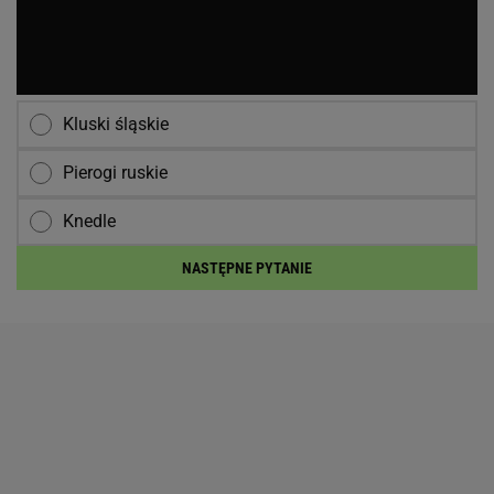
Kluski śląskie
Pierogi ruskie
Knedle
NASTĘPNE PYTANIE