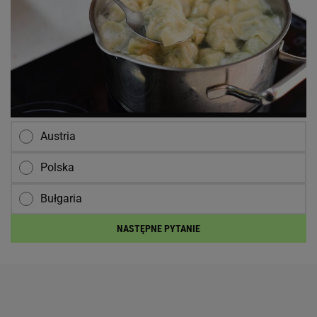
Austria
Polska
Bułgaria
NASTĘPNE PYTANIE