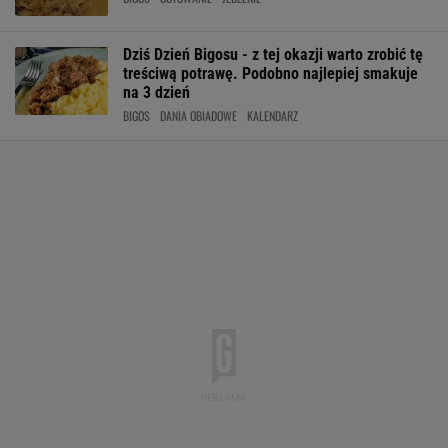
Dziś Dzień Bigosu - z tej okazji warto zrobić tę
treściwą potrawę. Podobno najlepiej smakuje
na 3 dzień
BIGOS
DANIA OBIADOWE
KALENDARZ