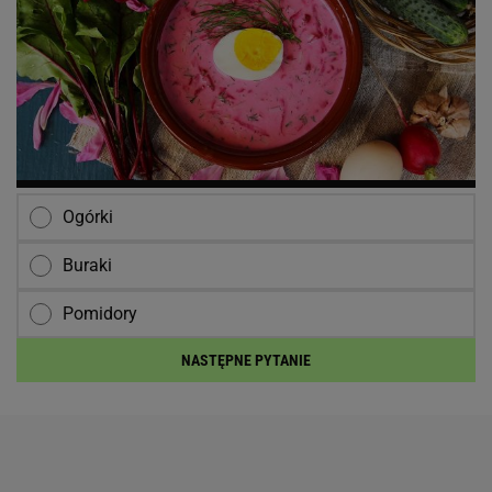
Ogórki
Buraki
Pomidory
NASTĘPNE PYTANIE