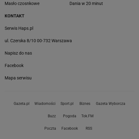
Masło czosnkowe
Dania w 20 minut
KONTAKT
Serwis Haps.pl
ul. Czerska 8/10 00-732 Warszawa
Napisz do nas
Facebook
Mapa serwisu
Gazeta.pl
Wiadomości
Sport.pl
Biznes
Gazeta Wyborcza
Buzz
Pogoda
Tok.FM
Poczta
Facebook
RSS