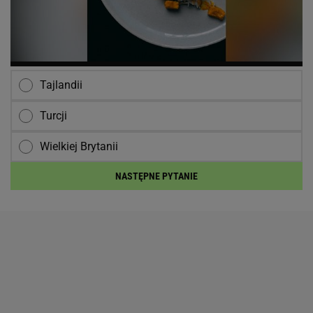
Tajlandii
Turcji
Wielkiej Brytanii
NASTĘPNE PYTANIE