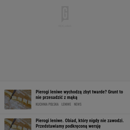
Pierogi leniwe wychodzą zbyt twarde? Grunt to
nie przesadzić z mąką
KUCHNIA POLSKA
LENIWE
NEWS
Pierogi leniwe. Obiad, który nigdy nie zawodzi.
Przedstawiamy podkręconą wersję