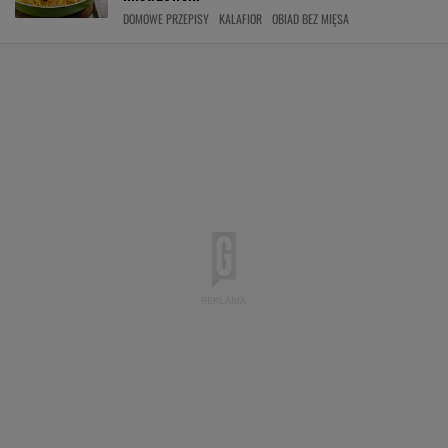
DOMOWE PRZEPISY
KALAFIOR
OBIAD BEZ MIĘSA