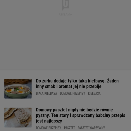
Do żurku dodaje tylko taką kiełbasę. Żaden
inny smak i aromat jej nie przebije
BIAŁA KIEŁBASA
DOMOWE PRZEPISY
KIEŁBASA
Domowy pasztet nigdy nie będzie równie
pyszny. Ten stary i sprawdzony babciny przepis
jest najlepszy
DOMOWE PRZEPISY
PASZTET
PASZTET WARZYWNY