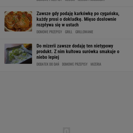
Zawsze gdy podaję karkówkę po cygańsku,
każdy prosi o dokładkę. Mięso dosłownie
rozpływa się w ustach
DOMOWE PRZEPISY
GRILL
GRILLOWANIE
Do mizerii zawsze dodaję ten nietypowy
produkt. Z nim kultowa surówka smakuje o
niebo lepiej
DODATEK DO DAŃ
DOMOWE PRZEPISY
MIZERIA