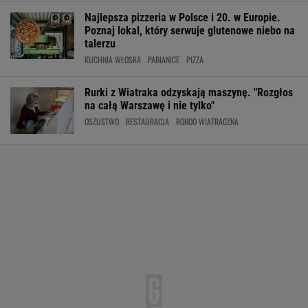
Najlepsza pizzeria w Polsce i 20. w Europie.
Poznaj lokal, który serwuje glutenowe niebo na
talerzu
KUCHNIA WŁOSKA
PABIANICE
PIZZA
Rurki z Wiatraka odzyskają maszynę. "Rozgłos
na całą Warszawę i nie tylko"
OSZUSTWO
RESTAURACJA
RONDO WIATRACZNA