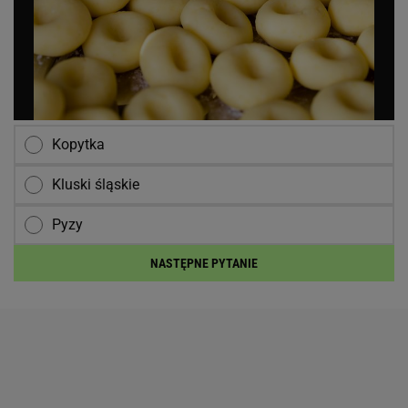
Kopytka
Kluski śląskie
Pyzy
NASTĘPNE PYTANIE