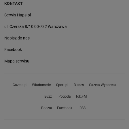
KONTAKT
Serwis Haps.pl
ul. Czerska 8/10 00-732 Warszawa
Napisz do nas
Facebook
Mapa serwisu
Gazeta.pl
Wiadomości
Sport.pl
Biznes
Gazeta Wyborcza
Buzz
Pogoda
Tok.FM
Poczta
Facebook
RSS