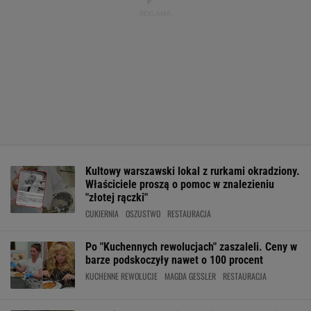
Kultowy warszawski lokal z rurkami okradziony.
Właściciele proszą o pomoc w znalezieniu
"złotej rączki"
CUKIERNIA
OSZUSTWO
RESTAURACJA
Po "Kuchennych rewolucjach" zaszaleli. Ceny w
barze podskoczyły nawet o 100 procent
KUCHENNE REWOLUCJE
MAGDA GESSLER
RESTAURACJA