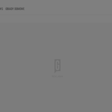
WS
OBIADY DOMOWE