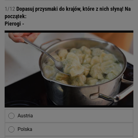
1/12
Dopasuj przysmaki do krajów, które z nich słyną! Na
początek:
Pierogi -
Austria
Polska