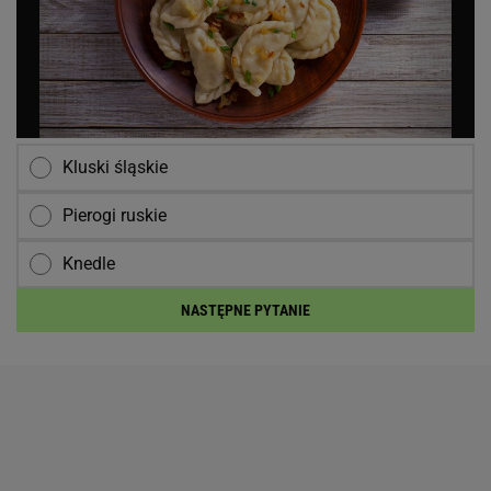
Kluski śląskie
Pierogi ruskie
Knedle
NASTĘPNE PYTANIE